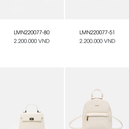
LMN220077-80
LMN220077-51
2.200.000
VND
2.200.000
VND