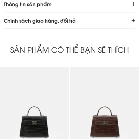
Thông tin sản phẩm
Chính sách giao hàng, đổi trả
SẢN PHẨM CÓ THỂ BẠN SẼ THÍCH