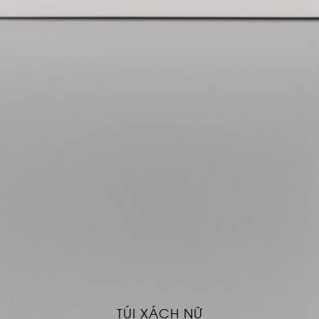
TÚI XÁCH NỮ