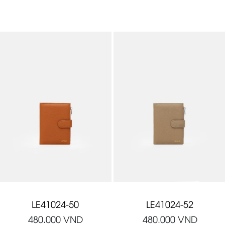
LE41024-50
LE41024-52
480.000
VND
480.000
VND