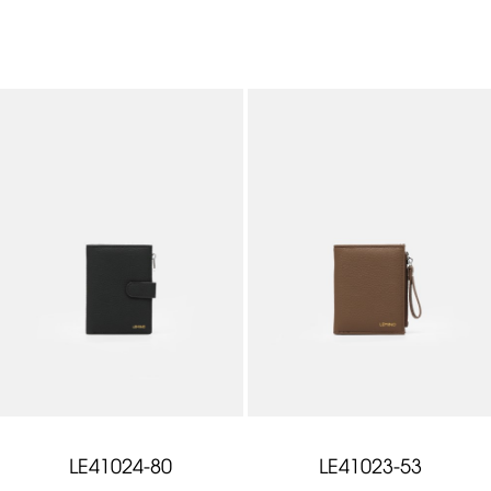
LE41024-80
LE41023-53