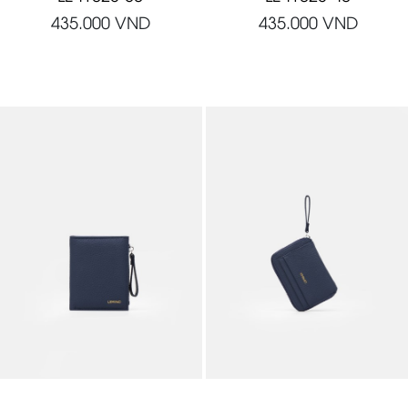
435.000
VND
435.000
VND