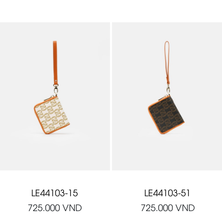
LE44103-15
LE44103-51
725.000
VND
725.000
VND