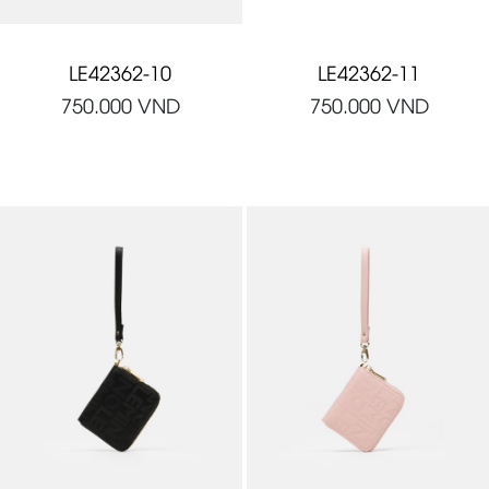
LE42362-10
LE42362-11
750.000
VND
750.000
VND