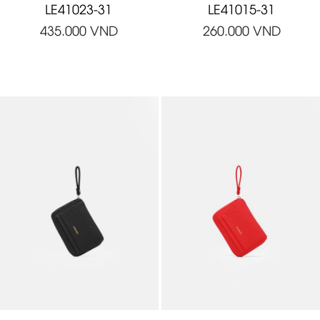
LE41023-31
LE41015-31
435.000
VND
260.000
VND