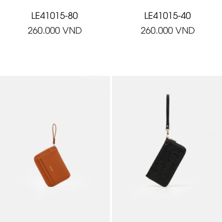
LE41015-80
LE41015-40
260.000
VND
260.000
VND