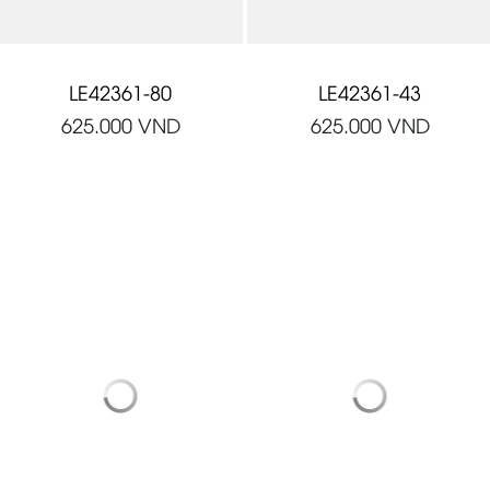
LE42361-80
LE42361-43
625.000
VND
625.000
VND