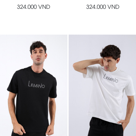
324.000
VND
324.000
VND