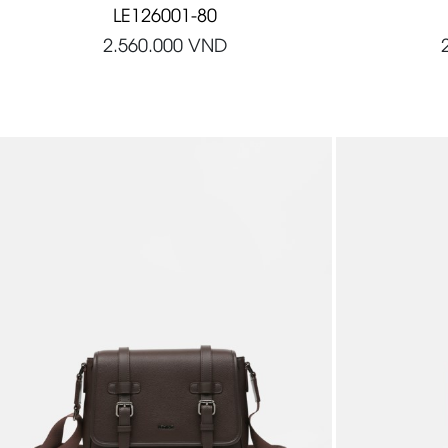
LE126001-80
2.560.000
VND