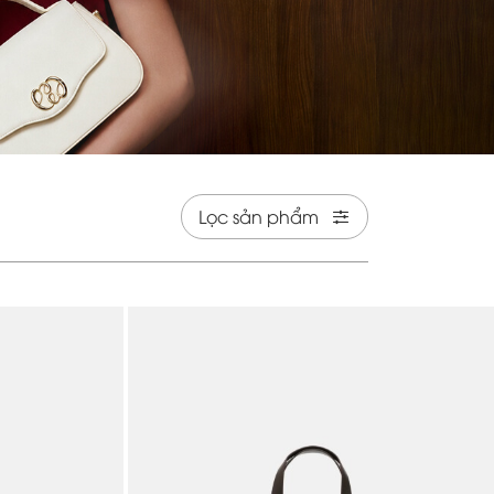
Lọc sản phẩm