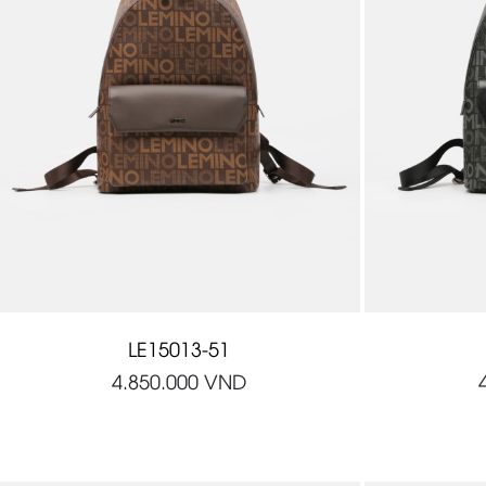
LE15013-51
4.850.000
VND