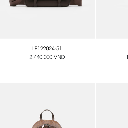
LE122024-51
2.440.000
VND