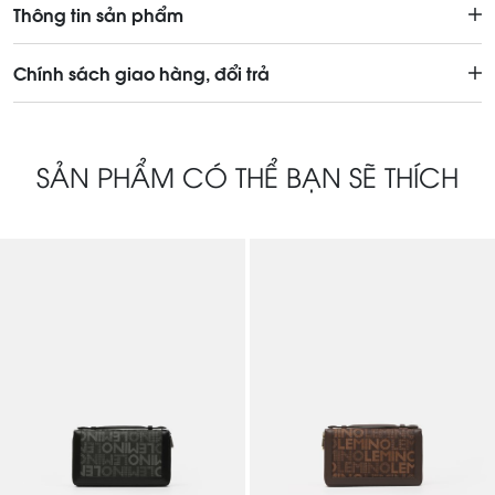
Thông tin sản phẩm
Chính sách giao hàng, đổi trả
SẢN PHẨM CÓ THỂ BẠN SẼ THÍCH