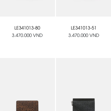
LE341013-80
LE341013-51
3.470.000
VND
3.470.000
VND