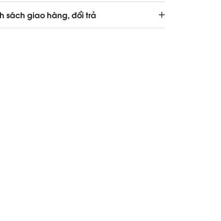
h sách giao hàng, đổi trả