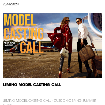
25/4/2024
LEMINO MODEL CASTING CALL
LEMINO MODEL CASTING CALL - DUSK CHIC SRING SUMMER