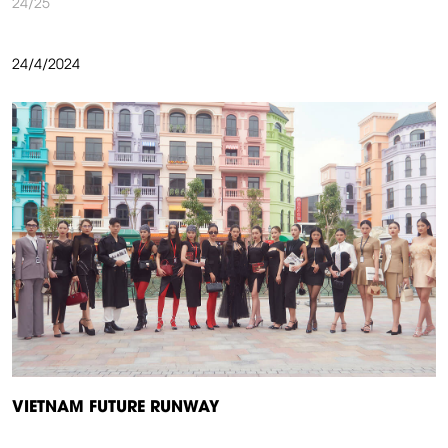
24/25
24/4/2024
VIETNAM FUTURE RUNWAY