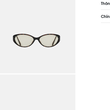
Thôn
Chín