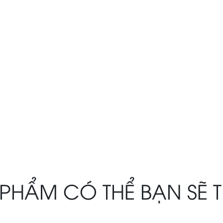
PHẨM CÓ THỂ BẠN SẼ 