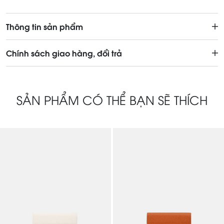
Thông tin sản phẩm
Chính sách giao hàng, đổi trả
SẢN PHẨM CÓ THỂ BẠN SẼ THÍCH