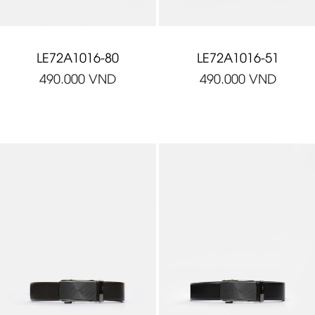
LE72A1016-80
LE72A1016-51
490.000
VND
490.000
VND