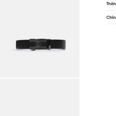
Thôn
Chín