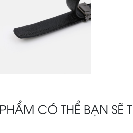
PHẨM CÓ THỂ BẠN SẼ 