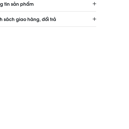
g tin sản phẩm
h sách giao hàng, đổi trả