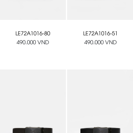
LE72A1016-80
LE72A1016-51
490.000
VND
490.000
VND