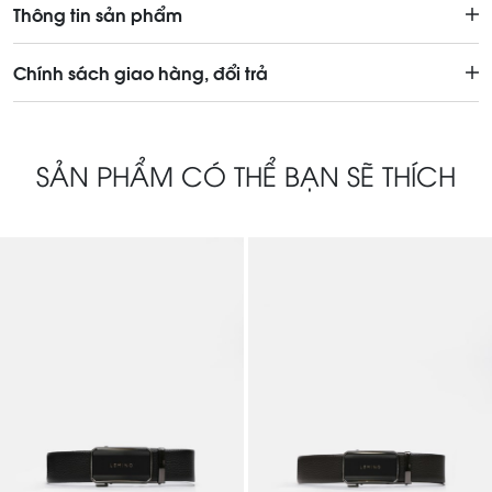
Thông tin sản phẩm
Chính sách giao hàng, đổi trả
SẢN PHẨM CÓ THỂ BẠN SẼ THÍCH