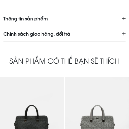
Thông tin sản phẩm
Chính sách giao hàng, đổi trả
SẢN PHẨM CÓ THỂ BẠN SẼ THÍCH