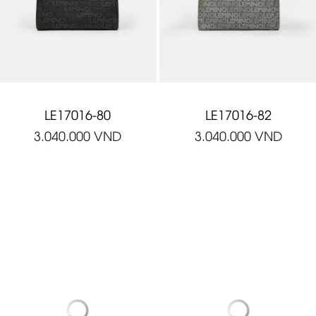
LE17016-80
LE17016-82
3.040.000
VND
3.040.000
VND