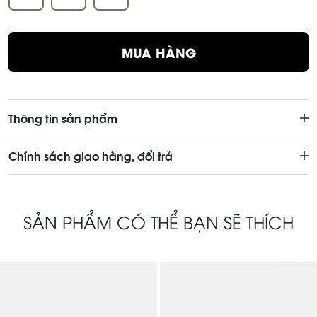
MUA HÀNG
Thông tin sản phẩm
Chính sách giao hàng, đổi trả
SẢN PHẨM CÓ THỂ BẠN SẼ THÍCH