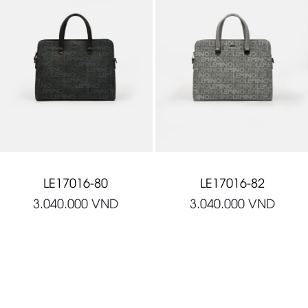
LE17016-80
LE17016-82
3.040.000
VND
3.040.000
VND