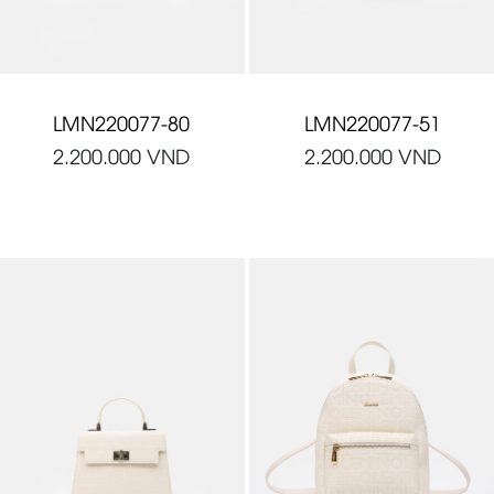
LMN220077-80
LMN220077-51
2.200.000
VND
2.200.000
VND