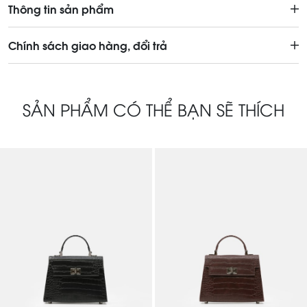
Thông tin sản phẩm
Chính sách giao hàng, đổi trả
SẢN PHẨM CÓ THỂ BẠN SẼ THÍCH