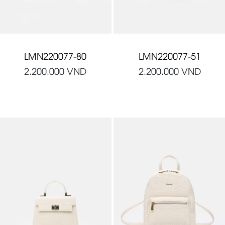
LMN220077-80
LMN220077-51
2.200.000
VND
2.200.000
VND