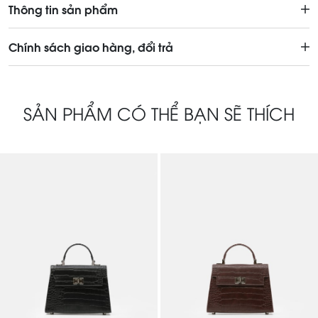
Thông tin sản phẩm
Chính sách giao hàng, đổi trả
SẢN PHẨM CÓ THỂ BẠN SẼ THÍCH