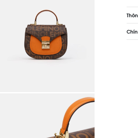
Thôn
Chín