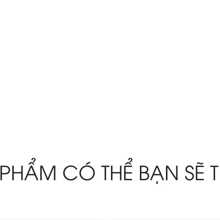
PHẨM CÓ THỂ BẠN SẼ 