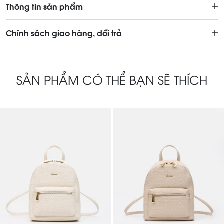
Thông tin sản phẩm
Chính sách giao hàng, đổi trả
SẢN PHẨM CÓ THỂ BẠN SẼ THÍCH