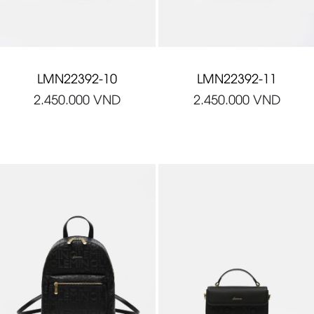
LMN22392-10
LMN22392-11
2.450.000
VND
2.450.000
VND