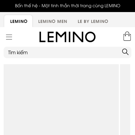
ới,
Bốn thế hệ - Một tinh thần thời trang cùng LEMINO
LEMINO
LEMINO MEN
LE BY LEMINO