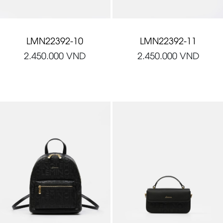
LMN22392-10
LMN22392-11
2.450.000
VND
2.450.000
VND