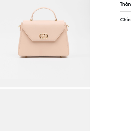
Thôn
Chín