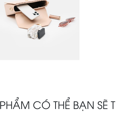
PHẨM CÓ THỂ BẠN SẼ 