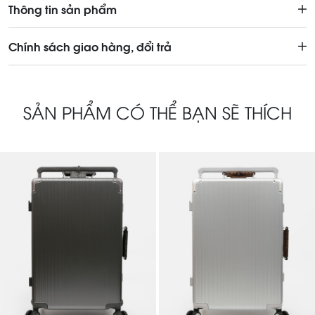
Thông tin sản phẩm
Chính sách giao hàng, đổi trả
SẢN PHẨM CÓ THỂ BẠN SẼ THÍCH