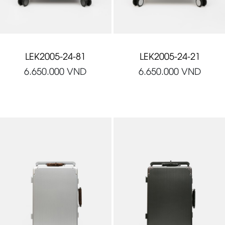
LEK2005-24-81
LEK2005-24-21
6.650.000
VND
6.650.000
VND