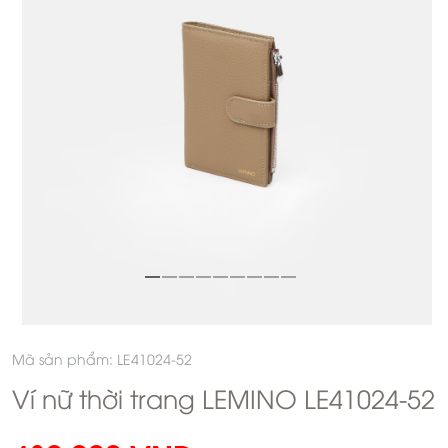
Mã sản phẩm: LE41024-52
Ví nữ thời trang LEMINO LE41024-52