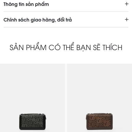
Thông tin sản phẩm
Chính sách giao hàng, đổi trả
SẢN PHẨM CÓ THỂ BẠN SẼ THÍCH