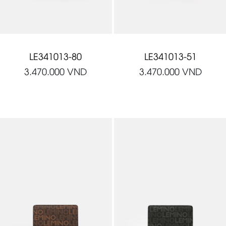
LE341013-80
LE341013-51
3.470.000
VND
3.470.000
VND