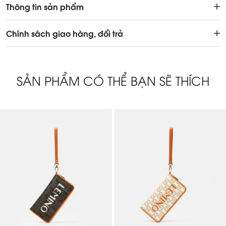
Thông tin sản phẩm
Chính sách giao hàng, đổi trả
SẢN PHẨM CÓ THỂ BẠN SẼ THÍCH