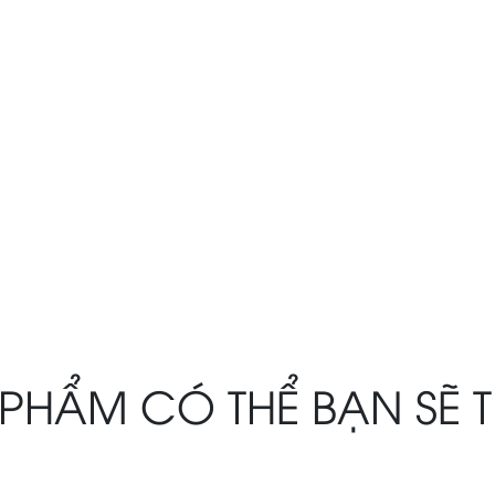
PHẨM CÓ THỂ BẠN SẼ 