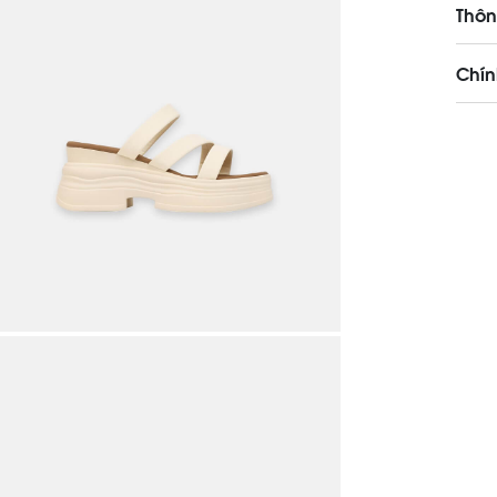
Thôn
Chín