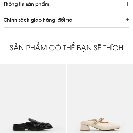
Thông tin sản phẩm
Chính sách giao hàng, đổi trả
SẢN PHẨM CÓ THỂ BẠN SẼ THÍCH