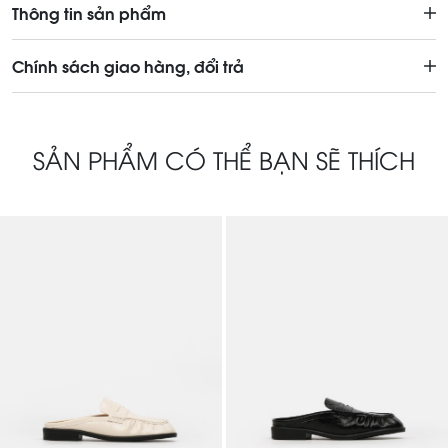
Thông tin sản phẩm
Chính sách giao hàng, đổi trả
SẢN PHẨM CÓ THỂ BẠN SẼ THÍCH