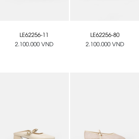
LE62256-11
LE62256-80
2.100.000
VND
2.100.000
VND