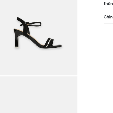
Thôn
Chín