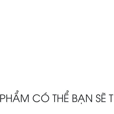
PHẨM CÓ THỂ BẠN SẼ 