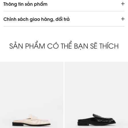
Thông tin sản phẩm
Chính sách giao hàng, đổi trả
SẢN PHẨM CÓ THỂ BẠN SẼ THÍCH